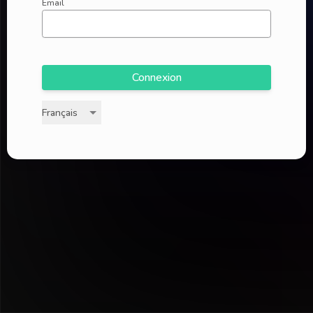
Email
Connexion
Français