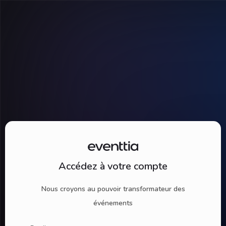
Accédez à votre compte
Nous croyons au pouvoir transformateur des
événements