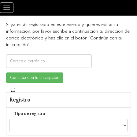
Toggle
navigation
Si ya estás registrado en este evento y quieres editar tu
información, por favor escribe a continuación tu dirección de
correo electrónico y haz clic en el botón "Continúa con tu
inscripción"
Registro
Tipo de registro