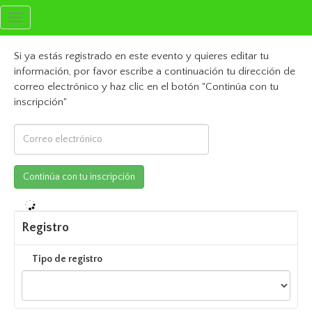
Toggle
navigation
Si ya estás registrado en este evento y quieres editar tu
información, por favor escribe a continuación tu dirección de
correo electrónico y haz clic en el botón "Continúa con tu
inscripción"
Registro
Tipo de registro