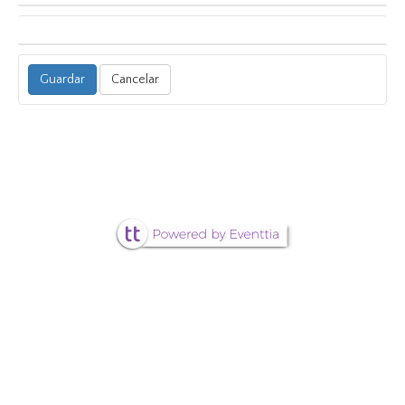
Cancelar