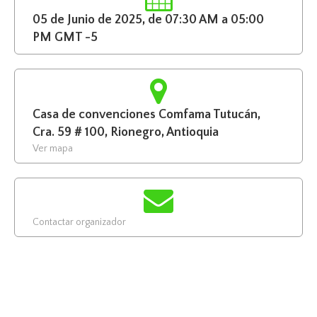
05 de Junio de 2025, de 07:30 AM a 05:00
PM GMT -5
Casa de convenciones Comfama Tutucán,
Cra. 59 # 100, Rionegro, Antioquia
Ver mapa
Contactar organizador