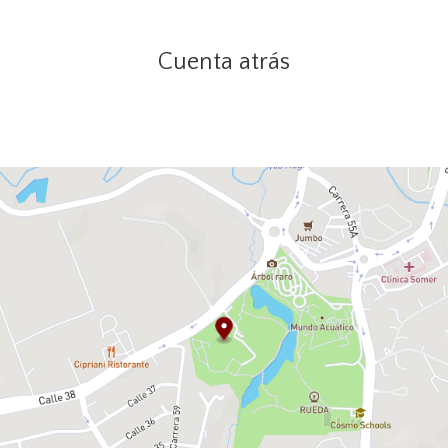
Cuenta atrás