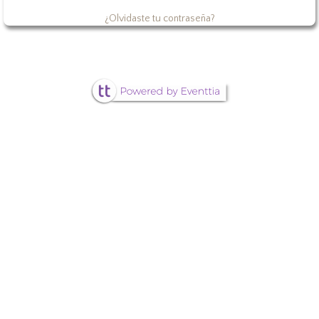
¿Olvidaste tu contraseña?