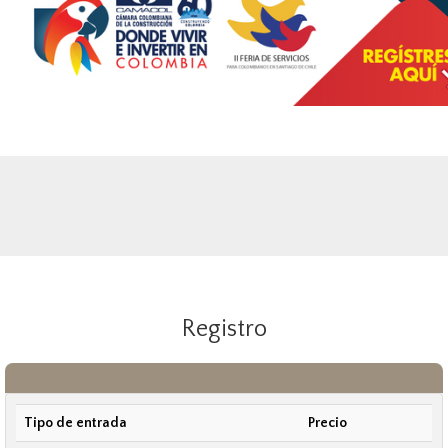
Registro
Tipo de entrada
Precio