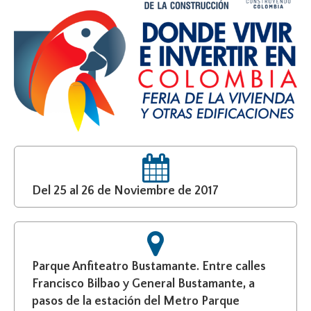
Del 25 al 26 de Noviembre de 2017
Parque Anfiteatro Bustamante. Entre calles
Francisco Bilbao y General Bustamante, a
pasos de la estación del Metro Parque