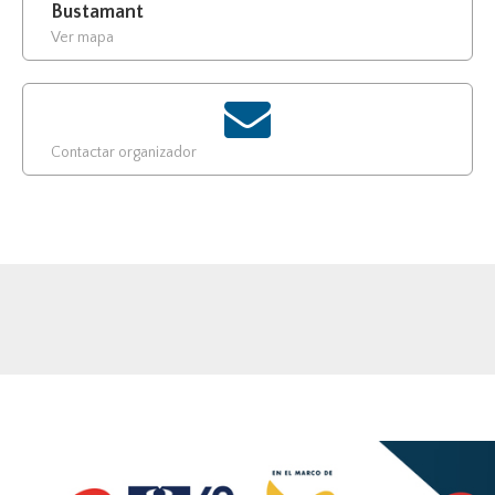
Bustamant
Ver mapa
Contactar organizador