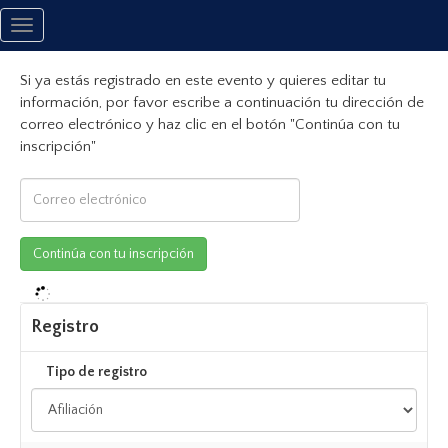
Toggle
navigation
Si ya estás registrado en este evento y quieres editar tu
información, por favor escribe a continuación tu dirección de
correo electrónico y haz clic en el botón "Continúa con tu
inscripción"
Registro
Tipo de registro