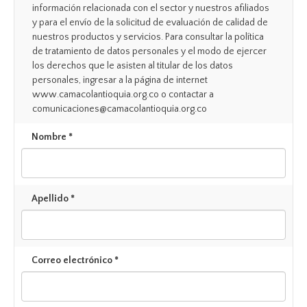
información relacionada con el sector y nuestros afiliados
y para el envío de la solicitud de evaluación de calidad de
nuestros productos y servicios. Para consultar la política
de tratamiento de datos personales y el modo de ejercer
los derechos que le asisten al titular de los datos
personales, ingresar a la página de internet
www.camacolantioquia.org.co o contactar a
comunicaciones@camacolantioquia.org.co
Nombre *
Apellido *
Correo electrónico *