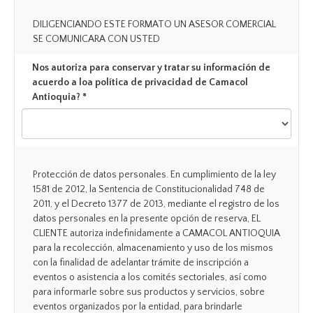
DILIGENCIANDO ESTE FORMATO UN ASESOR COMERCIAL
SE COMUNICARA CON USTED
Nos autoriza para conservar y tratar su información de
acuerdo a loa política de privacidad de Camacol
Antioquia? *
Protección de datos personales. En cumplimiento de la ley
1581 de 2012, la Sentencia de Constitucionalidad 748 de
2011, y el Decreto 1377 de 2013, mediante el registro de los
datos personales en la presente opción de reserva, EL
CLIENTE autoriza indefinidamente a CAMACOL ANTIOQUIA
para la recolección, almacenamiento y uso de los mismos
con la finalidad de adelantar trámite de inscripción a
eventos o asistencia a los comités sectoriales, así como
para informarle sobre sus productos y servicios, sobre
eventos organizados por la entidad, para brindarle