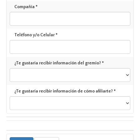
Compañía *
Teléfono y/o Celular *
¿Te gustaría recibir información del gremio? *
¿Te gustaría recibir información de cómo afiliarte? *