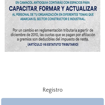
Registro