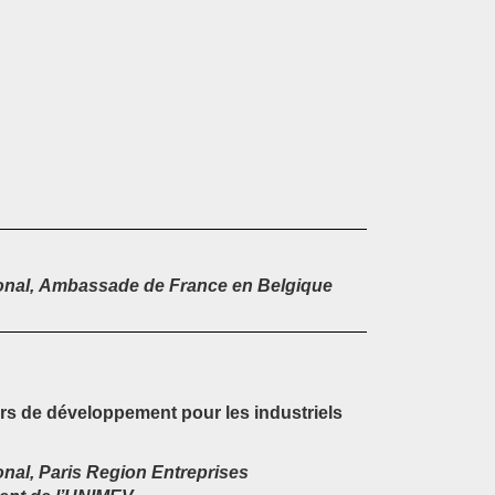
onal, Ambassade de France en Belgique
urs de développement pour les industriels
nal, Paris Region Entreprises