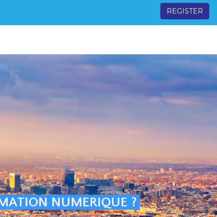
REGISTER
RMATION NUMERIQUE ?