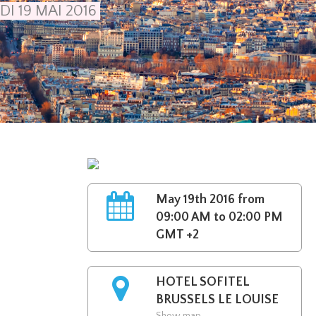
DI 19 MAI 2016
May 19th 2016 from
09:00 AM to 02:00 PM
GMT +2
HOTEL SOFITEL
BRUSSELS LE LOUISE