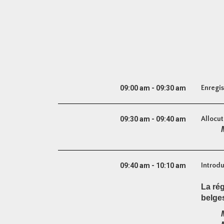
09:00 am - 09:30 am
Enregis
09:30 am - 09:40 am
Allocut
09:40 am - 10:10 am
Introdu
La rég
belge