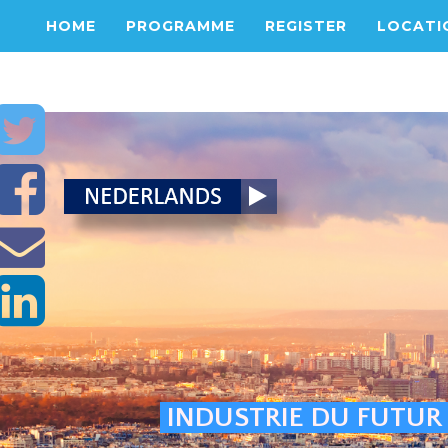
HOME
PROGRAMME
REGISTER
LOCATI
I
NDUSTRIE DU FUTUR