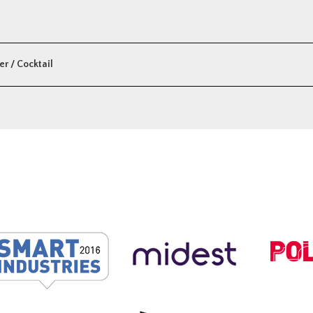
r / Cocktail