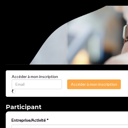
Accéder à mon inscription
Participant
Entreprise/Activité *