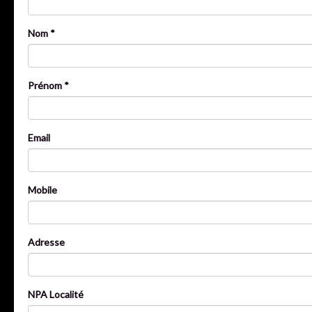
Nom *
Prénom *
Email
Mobile
Adresse
NPA Localité