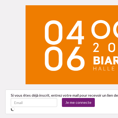
Si vous êtes déjà inscrit, entrez votre mail pour recevoir un lien 