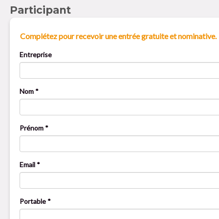
Participant
Complétez pour recevoir une entrée gratuite et nominative.
Entreprise
Nom *
Prénom *
Email *
Portable *