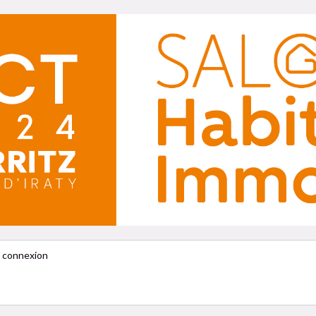
de connexion