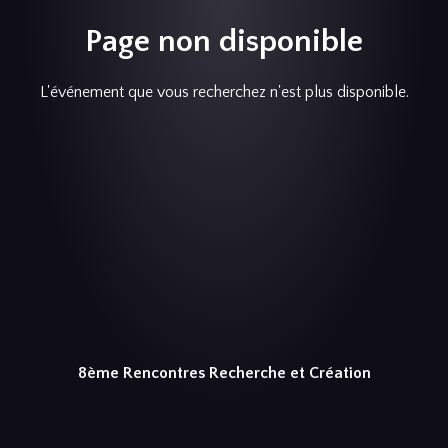
Page non disponible
L'événement que vous recherchez n'est plus disponible.
8ème Rencontres Recherche et Création