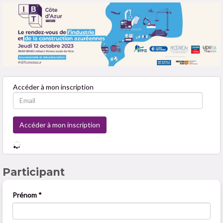
Accéder à mon inscription
Participant
Prénom *