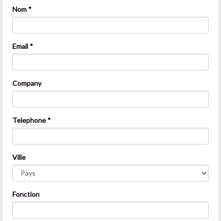
Nom *
Email *
Company
Telephone *
Ville
Fonction