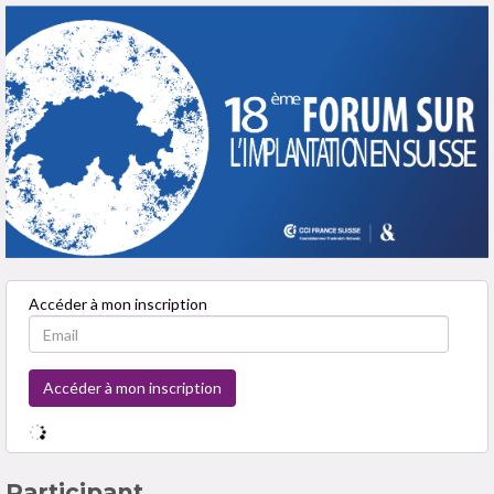
Accéder à mon inscription
Participant