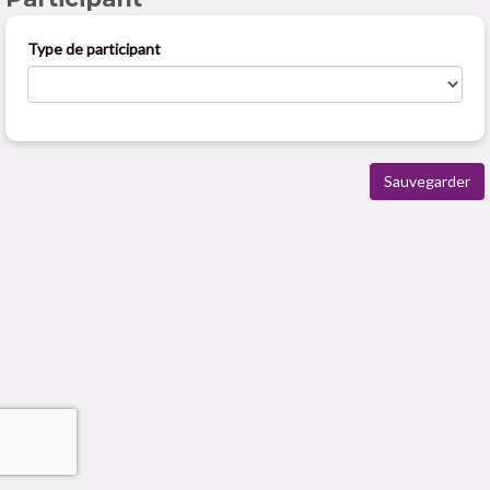
Type de participant
Sauvegarder