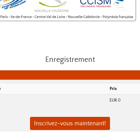
Enregistrement
e
Prix
EUR 0
Inscrivez-vous maintenant!