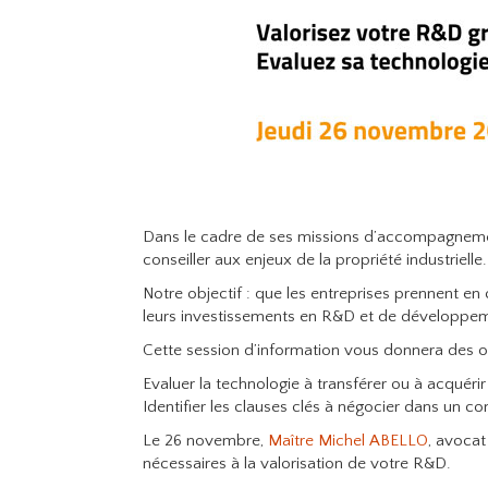
Dans le cadre de ses missions d’accompagnement
conseiller aux enjeux de la propriété industrielle.
Notre objectif : que les entreprises prennent en
leurs investissements en R&D et de développemen
Cette session d’information vous donnera des ou
Evaluer la technologie à transférer ou à acquérir
Identifier les clauses clés à négocier dans un co
Le 26 novembre,
Maître Michel ABELLO
, avocat
nécessaires à la valorisation de votre R&D.