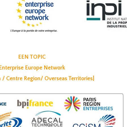
EEN TOPIC
Enterprise Europe Network
n / Centre Region/ Overseas Territories]