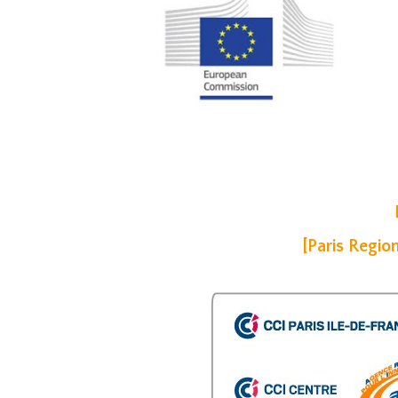
[Paris Regio