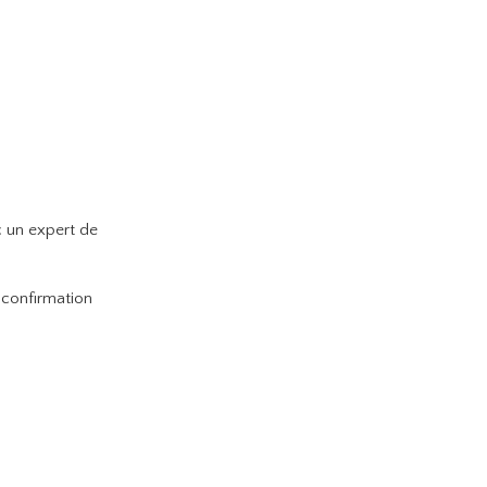
c un expert de
 confirmation