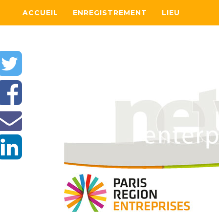
ACCUEIL
ENREGISTREMENT
LIEU