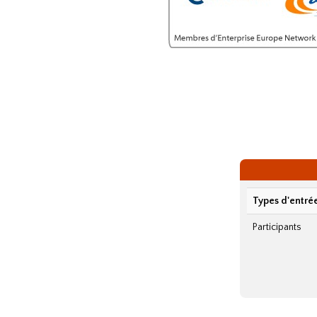
Types d'entré
Participants