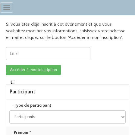
Toggle
navigation
Si vous êtes déjà inscrit à cet événement et que vous
souhaitez modifier vos informations, saisissez votre adresse
e-mail et cliquez sur le bouton "Accéder à mon inscription".
Participant
Type de participant
Prénom *