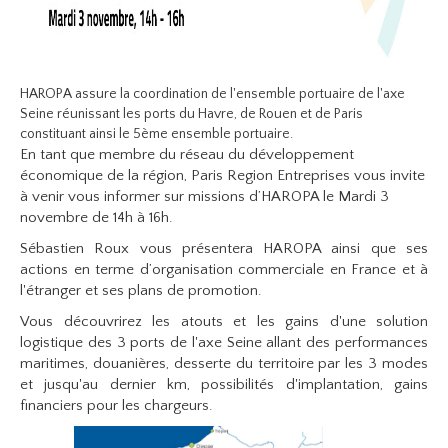
HAROPA assure la coordination de l'ensemble portuaire de l'axe
Seine réunissant les ports du Havre, de Rouen et de Paris
constituant ainsi le 5ème ensemble portuaire.
En tant que membre du réseau du développement
économique de la région, Paris Region Entreprises vous invite
à venir vous informer sur missions d’HAROPA le Mardi 3
novembre de 14h à 16h.
Sébastien Roux vous présentera HAROPA ainsi que ses
actions en terme d’organisation commerciale en France et à
l'étranger et ses plans de promotion.
Vous découvrirez les atouts et les gains d'une solution
logistique des 3 ports de l'axe Seine allant des performances
maritimes, douanières, desserte du territoire par les 3 modes
et jusqu'au dernier km, possibilités d'implantation, gains
financiers pour les chargeurs.