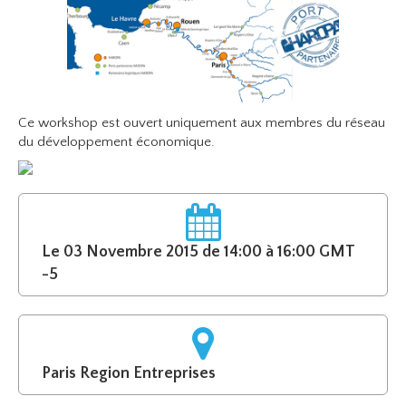
Ce workshop est ouvert uniquement aux membres du réseau
du développement économique.
Le 03 Novembre 2015 de 14:00 à 16:00 GMT
-5
Paris Region Entreprises