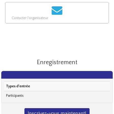
Contacter l'organisateur
Enregistrement
Types d'entrée
Participants
Inscrivez-vous maintenant!