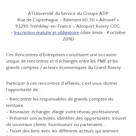
A l’Université du Service du Groupe ADP
Rue de Copenhague − Bâtiment 60.30 « Aéronef »
93290 Tremblay-en-France – Aéroport Roissy CDG.
-
Inscription gratuite et obligatoire
(date limite : 4 octobre
2016)
Ces Rencontres d’Entreprises constituent une occasion
unique de rencontres et d’échanges entre les PME et les
grands comptes / acteurs économiques du Grand Roissy.
Participer à ces rencontres d’affaires, c’est vous donner
l’opportunité de :
- Rencontrer les responsables de grands comptes du
territoire,
- Réseauter, échanger, élargir votre réseau professionnel,
- Présenter vos activités, identifier des opportunités, trouver
de nouveaux clients, fournisseurs ou partenaires…
- Tisser des liens avec les différents acteurs qui animent