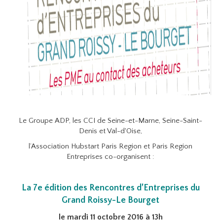
Le Groupe ADP, les CCI de Seine-et-Marne, Seine-Saint-
Denis et Val-d'Oise,
l’Association Hubstart Paris Region et Paris Region
Entreprises co-organisent :
La 7e édition des Rencontres d’Entreprises du
Grand Roissy-Le Bourget
le mardi 11 octobre 2016 à 13h