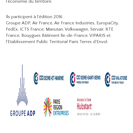
l’économie du territoire.
Ils participent à l'édition 2016 :
Groupe ADP, Air France, Air France Industries, EuropaCity,
FedEx, ICTS France, Manutan, Volkswagen, Servair, RTE
France, Bouygues Bâtiment Ile-de-France, VIPARIS et
l'Etablissement Public Territorial Paris Terres d'Envol.