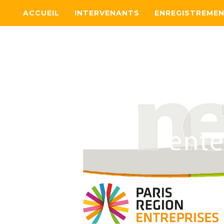
ACCUEIL
INTERVENANTS
ENREGISTREME