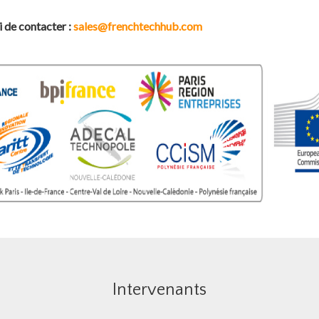
 de contacter :
sales@frenchtechhub.com
Intervenants