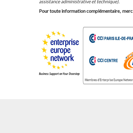
assistance administrative et technique).
Pour
toute information complémentaire,
merci