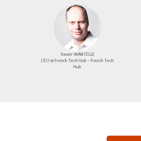
Xavier WARTELLE
CEO at French Tech Hub - French Tech
Hub