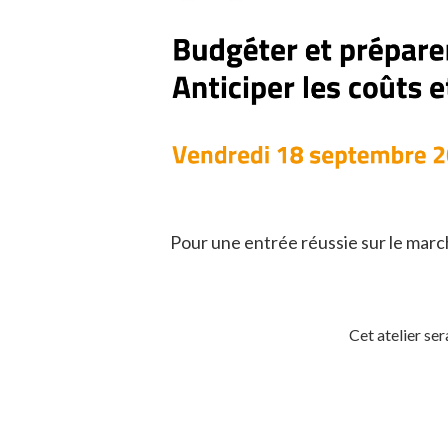
Pour une entrée réussie sur le marc
Cet atelier ser