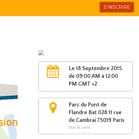
S'INSCRIRE
Le 18 Septembre 2015
de 09:00 AM à 12:00
PM GMT +2
Parc du Pont de
Flandre Bat 028 11 rue
de Cambrai 75019 Paris
Voir la carte