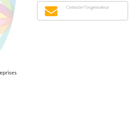
Contacter l'organisateur
reprises