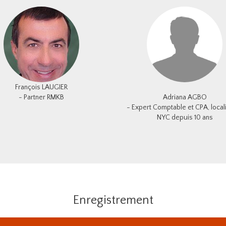
François LAUGIER
- Partner RMKB
Adriana AGBO
- Expert Comptable et CPA, local
NYC depuis 10 ans
Enregistrement