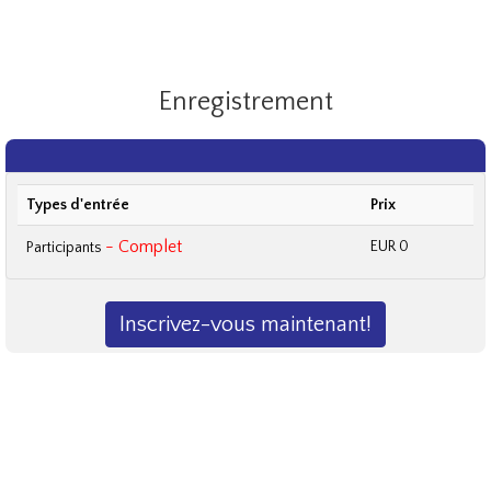
Enregistrement
Types d'entrée
Prix
- Complet
EUR 0
Participants
Inscrivez-vous maintenant!