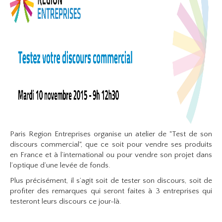
Paris Region Entreprises organise un atelier de "Test de son
discours commercial", que ce soit pour vendre ses produits
en France et à l’international ou pour vendre son projet dans
l’optique d’une levée de fonds.
Plus précisément, il s’agit soit de tester son discours, soit de
profiter des remarques qui seront faites à 3 entreprises qui
testeront leurs discours ce jour-là.