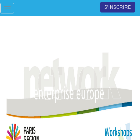
S'INSCRIRE
Toggle
navigation