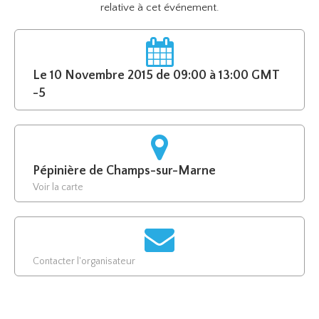
relative à cet événement.
Le 10 Novembre 2015 de 09:00 à 13:00 GMT
-5
Pépinière de Champs-sur-Marne
Voir la carte
Contacter l'organisateur