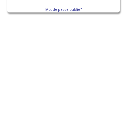
Mot de passe oublié?