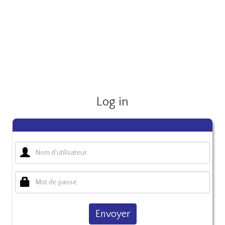
Log in
Envoyer