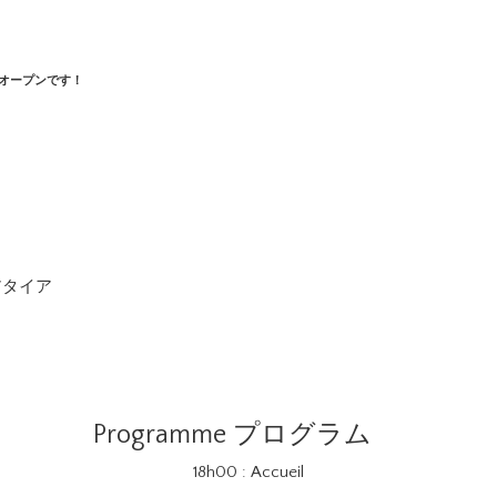
オープンです！
アタイア
Programme プログラム
18h00 : Accueil