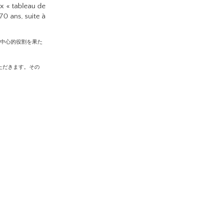
ux « tableau de
70 ans, suite à
の中心的役割を果た
いただきます。その