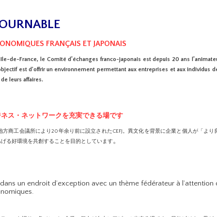
TOURNABLE
CONOMIQUES FRANÇAIS ET JAPONAIS
Ile-de-France, le Comité d’échanges franco-japonais est depuis 20 ans l’animateu
bjectif est d'offrir un environnement permettant aux entreprises et aux individus d
e leurs affaires.
るビジネス・ネットワークを充実できる場です
方商工会議所により20年余り前に設立されたCEFJ。異文化を背景に企業と個人が「より
。
あげる好環境を共創することを目的としています
dans un endroit d’exception avec un thème fédérateur à l’attention 
onomiques.