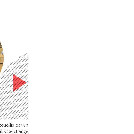
cueillis par un
ents de change