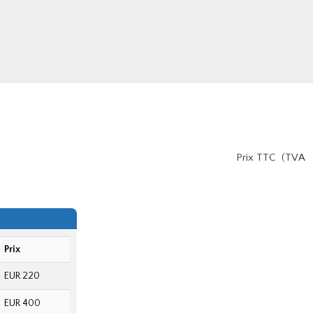
Prix TTC (TVA
Prix
EUR 220
EUR 400