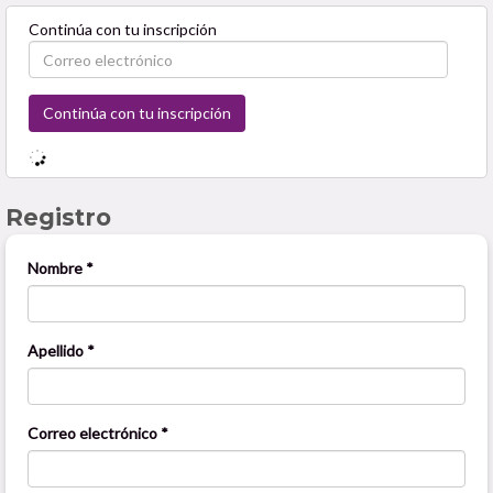
Continúa con tu inscripción
Registro
Nombre *
Apellido *
Correo electrónico *