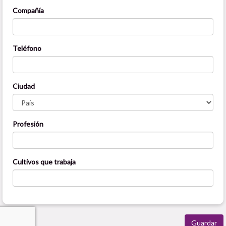
Compañía
Teléfono
Ciudad
Profesión
Cultivos que trabaja
Guardar