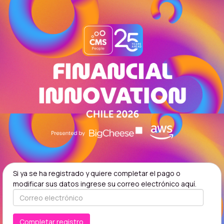
Si ya se ha registrado y quiere completar el pago o
modificar sus datos ingrese su correo electrónico aquí.