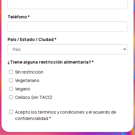
Teléfono *
Pais / Estado / Ciudad *
¿Tiene alguna restricción alimentaria? *
Sin restricción
Vegetariano
Vegano
Celíaco (sin TACC)
Acepto los términos y condiciones y el acuerdo de
confidencialidad *