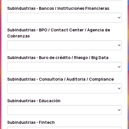
Subindustrias - Bancos / Instituciones Financieras
Subindustrias - BPO / Contact Center / Agencia de
Cobranzas
Subindustrias - Buro de crédito / Riesgo / Big Data
Subindustrias - Consultoria / Auditoria / Compliance
Subindustrias - Educación
Subindustrias - Fintech