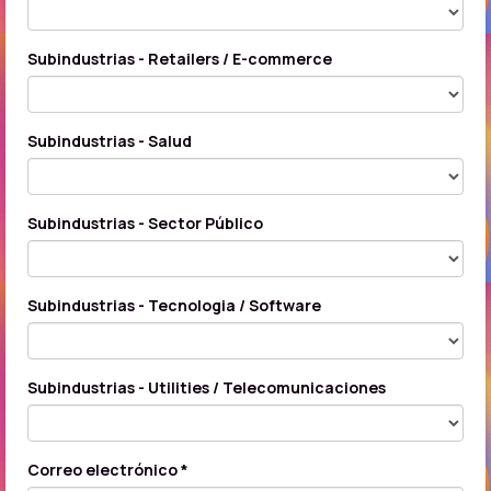
Subindustrias - Retailers / E-commerce
Subindustrias - Salud
Subindustrias - Sector Público
Subindustrias - Tecnologia / Software
Subindustrias - Utilities / Telecomunicaciones
Correo electrónico *