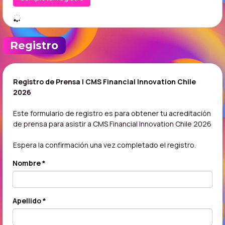
Registro
Registro de Prensa | CMS Financial Innovation Chile
2026
Este formulario de registro es para obtener tu acreditación
de prensa para asistir a CMS Financial Innovation Chile 2026
Espera la confirmación una vez completado el registro.
Nombre *
Apellido *