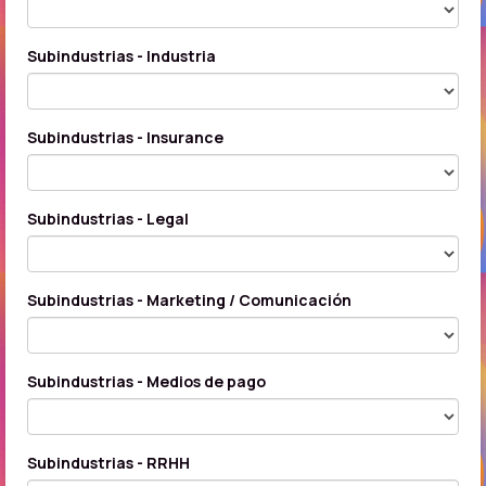
Subindustrias - Industria
Subindustrias - Insurance
Subindustrias - Legal
Subindustrias - Marketing / Comunicación
Subindustrias - Medios de pago
Subindustrias - RRHH