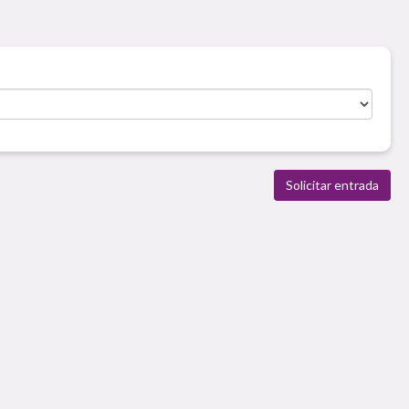
Solicitar entrada