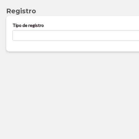
Registro
Tipo de registro