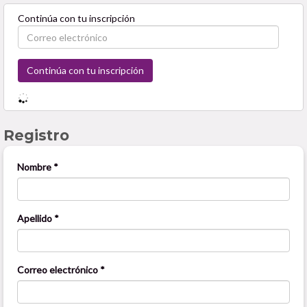
Continúa con tu inscripción
Registro
Nombre *
Apellido *
Correo electrónico *