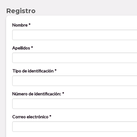
Registro
Nombre *
Apellidos *
Tipo de identificación *
Número de identificación: *
Correo electrónico *