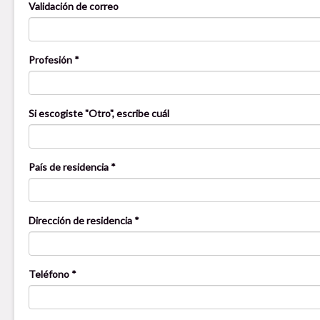
Validación de correo
Profesión *
Si escogiste "Otro", escribe cuál
País de residencia *
Dirección de residencia *
Teléfono *