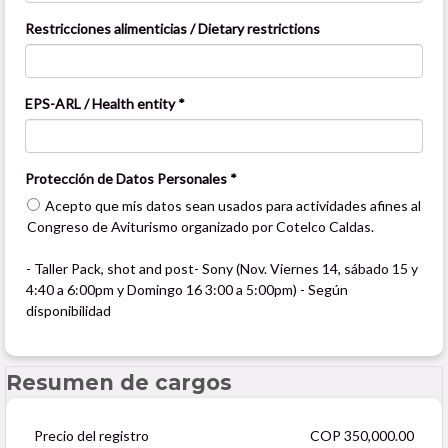
Restricciones alimenticias / Dietary restrictions
EPS-ARL / Health entity *
Protección de Datos Personales *
Acepto que mis datos sean usados para actividades afines al
Congreso de Aviturismo organizado por Cotelco Caldas.
- Taller Pack, shot and post- Sony (Nov. Viernes 14, sábado 15 y
4:40 a 6:00pm y Domingo 16 3:00 a 5:00pm) - Según
disponibilidad
Resumen de cargos
Precio del registro
COP 350,000.00