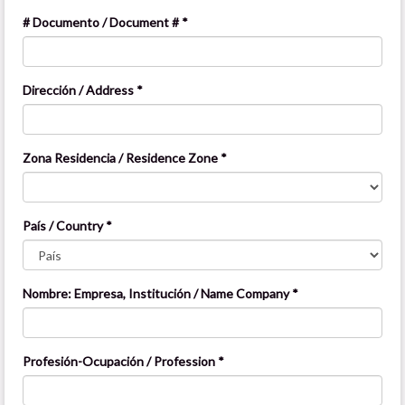
# Documento / Document # *
Dirección / Address *
Zona Residencia / Residence Zone *
País / Country *
Nombre: Empresa, Institución / Name Company *
Profesión-Ocupación / Profession *