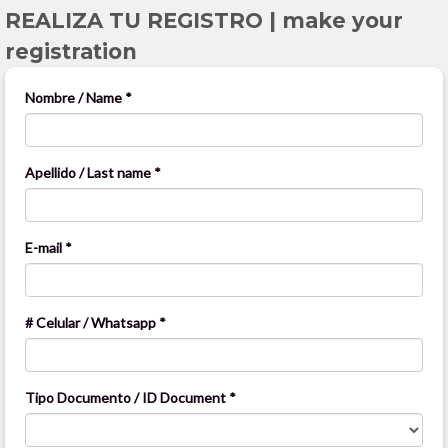
REALIZA TU REGISTRO | make your
registration
Nombre / Name *
Apellido / Last name *
E-mail *
# Celular / Whatsapp *
Tipo Documento / ID Document *