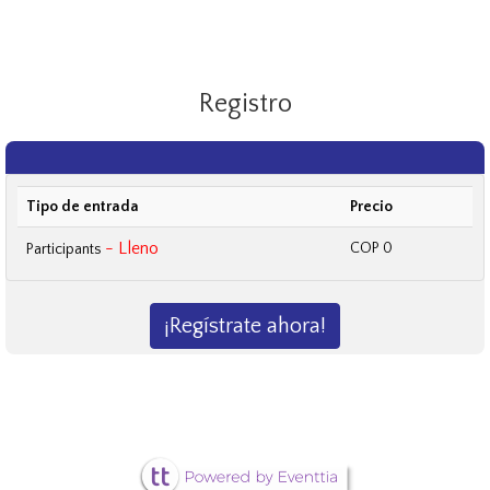
Registro
Tipo de entrada
Precio
- Lleno
COP 0
Participants
¡Regístrate ahora!