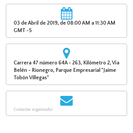
03 de Abril de 2019, de 08:00 AM a 11:30 AM
GMT -5
Carrera 47 número 64A - 263, Kilómetro 2, Vía
Belén - Rionegro, Parque Empresarial "Jaime
Tobón Villegas"
Contactar organizador