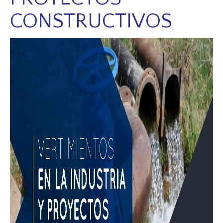
CONSTRUCTIVOS