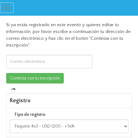
Toggle
navigation
Si ya estás registrado en este evento y quieres editar tu
información, por favor escribe a continuación tu dirección de
correo electrónico y haz clic en el botón "Continúa con tu
inscripción"
Registro
Tipo de registro