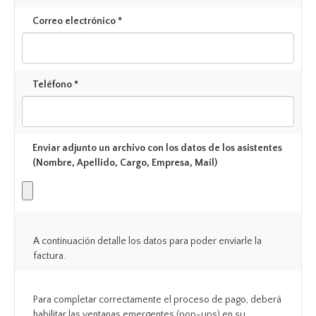
Correo electrónico *
Teléfono *
Enviar adjunto un archivo con los datos de los asistentes
(Nombre, Apellido, Cargo, Empresa, Mail)
A continuación detalle los datos para poder enviarle la
factura.
Para completar correctamente el proceso de pago, deberá
habilitar las ventanas emergentes (pop-ups) en su