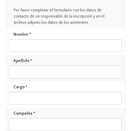
Por favor completar el formulario con los datos de
contacto de un responsable de la inscripción y en el
archivo adjunto los datos de los asistentes
Nombre *
Apellido *
Cargo *
Compañía *