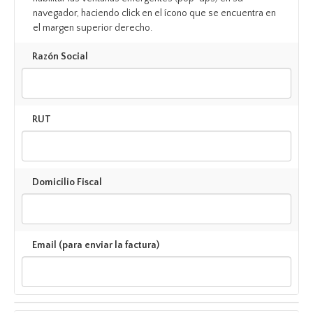
navegador, haciendo click en el ícono que se encuentra en
el margen superior derecho.
Razón Social
RUT
Domicilio Fiscal
Email (para enviar la factura)