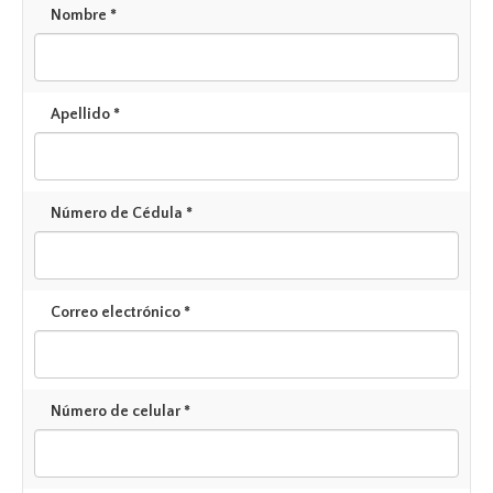
Nombre *
Apellido *
Número de Cédula *
Correo electrónico *
Número de celular *