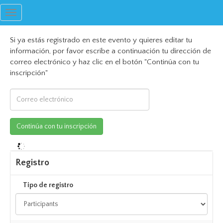
Toggle
navigation
Si ya estás registrado en este evento y quieres editar tu
información, por favor escribe a continuación tu dirección de
correo electrónico y haz clic en el botón "Continúa con tu
inscripción"
Registro
Tipo de registro