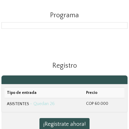
Programa
Registro
Tipo de entrada
Precio
- Quedan 26
COP 60.000
ASISTENTES
¡Regístrate ahora!