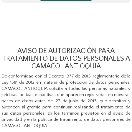
AVISO DE AUTORIZACIÓN PARA
TRATAMIENTO DE DATOS PERSONALES A
CAMACOL ANTIOQUIA
De conformidad con el Decreto 1377 de 2013, reglamentario de la
Ley 1581 de 2012 en materia de protección de datos personales,
CAMACOL ANTIOQUIA solicita a todas las personas naturales y
jurídicas, activas e inactivas que aparecen registradas en nuestras
bases de datos antes del 27 de junio de 2013, que permitan y
autoricen al gremio para continuar realizando el tratamiento de
sus datos personales, en los términos previstos en el aviso de
privacidad y en la política de tratamiento de datos personales de
CAMACOL ANTIOQUIA.