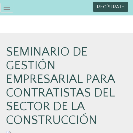
REGÍSTRATE
Toggle
navigation
SEMINARIO DE
GESTIÓN
EMPRESARIAL PARA
CONTRATISTAS DEL
SECTOR DE LA
CONSTRUCCIÓN