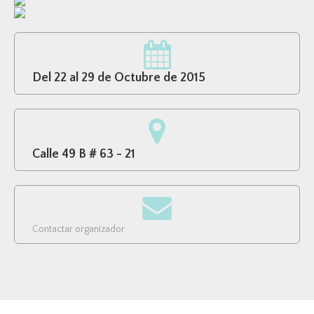
Del 22 al 29 de Octubre de 2015
Calle 49 B # 63 - 21
Contactar organizador