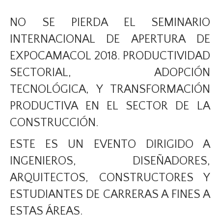
NO SE PIERDA EL SEMINARIO
INTERNACIONAL DE APERTURA DE
EXPOCAMACOL 2018. PRODUCTIVIDAD
SECTORIAL, ADOPCIÓN
TECNOLÓGICA, Y TRANSFORMACIÓN
PRODUCTIVA EN EL SECTOR DE LA
CONSTRUCCIÓN.
ESTE ES UN EVENTO DIRIGIDO A
INGENIEROS, DISEÑADORES,
ARQUITECTOS, CONSTRUCTORES Y
ESTUDIANTES DE CARRERAS A FINES A
ESTAS ÁREAS.