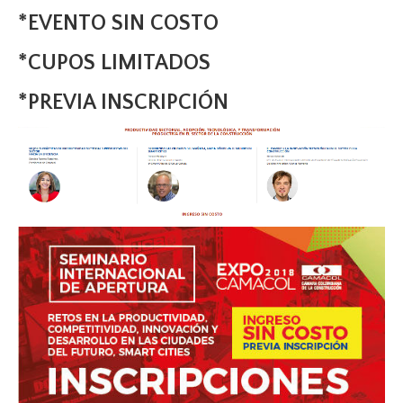
*EVENTO SIN COSTO
*CUPOS LIMITADOS
*PREVIA INSCRIPCIÓN