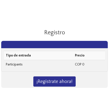
Registro
Tipo de entrada
Precio
Participants
COP 0
¡Regístrate ahora!