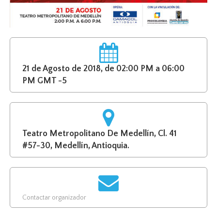
21 de Agosto de 2018, de 02:00 PM a 06:00
PM GMT -5
Teatro Metropolitano De Medellín, Cl. 41
#57-30, Medellín, Antioquia.
Contactar organizador