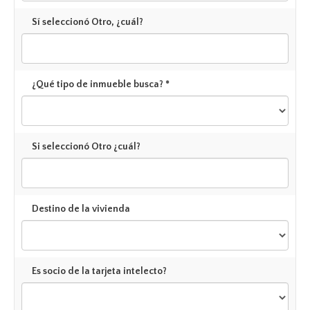
Sí seleccionó Otro, ¿cuál?
¿Qué tipo de inmueble busca? *
Si seleccionó Otro ¿cuál?
Destino de la vivienda
Es socio de la tarjeta intelecto?