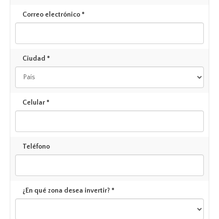
Correo electrónico *
Ciudad *
Celular *
Teléfono
¿En qué zona desea invertir? *