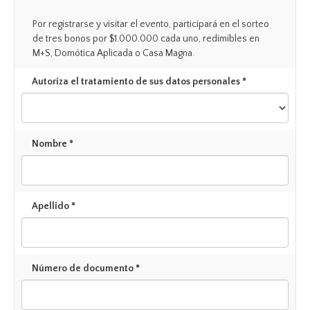
Por registrarse y visitar el evento, participará en el sorteo
de tres bonos por $1.000.000 cada uno, redimibles en
M+S, Domótica Aplicada o Casa Magna.
Autoriza el tratamiento de sus datos personales *
Nombre *
Apellido *
Número de documento *