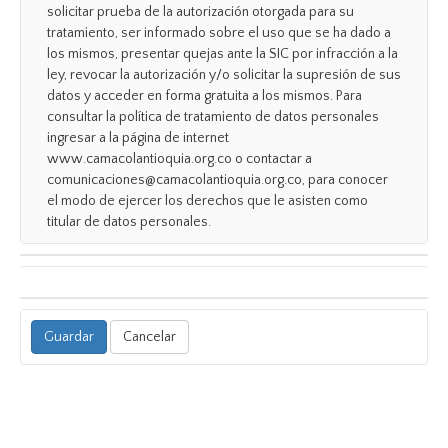
solicitar prueba de la autorización otorgada para su
tratamiento, ser informado sobre el uso que se ha dado a
los mismos, presentar quejas ante la SIC por infracción a la
ley, revocar la autorización y/o solicitar la supresión de sus
datos y acceder en forma gratuita a los mismos. Para
consultar la política de tratamiento de datos personales
ingresar a la página de internet
www.camacolantioquia.org.co o contactar a
comunicaciones@camacolantioquia.org.co, para conocer
el modo de ejercer los derechos que le asisten como
titular de datos personales.
Cancelar