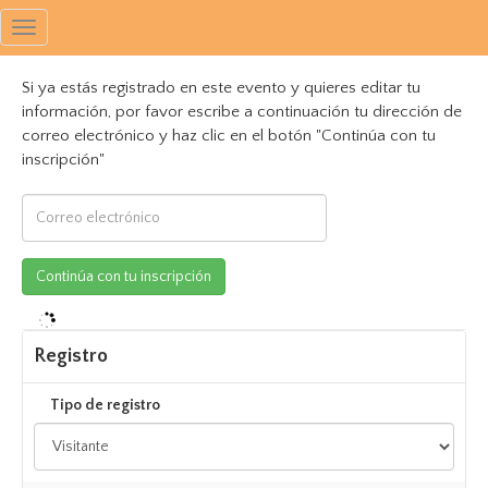
Toggle
navigation
Si ya estás registrado en este evento y quieres editar tu
información, por favor escribe a continuación tu dirección de
correo electrónico y haz clic en el botón "Continúa con tu
inscripción"
Registro
Tipo de registro