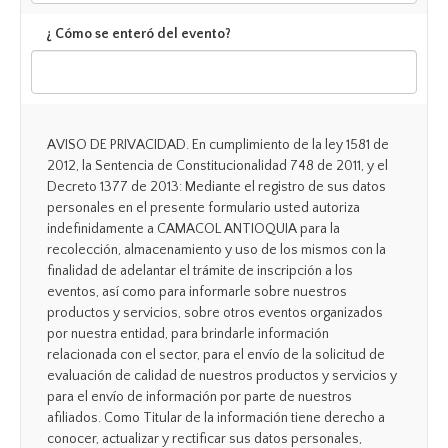
¿ Cómo se enteró del evento?
AVISO DE PRIVACIDAD. En cumplimiento de la ley 1581 de
2012, la Sentencia de Constitucionalidad 748 de 2011, y el
Decreto 1377 de 2013: Mediante el registro de sus datos
personales en el presente formulario usted autoriza
indefinidamente a CAMACOL ANTIOQUIA para la
recolección, almacenamiento y uso de los mismos con la
finalidad de adelantar el trámite de inscripción a los
eventos, así como para informarle sobre nuestros
productos y servicios, sobre otros eventos organizados
por nuestra entidad, para brindarle información
relacionada con el sector, para el envío de la solicitud de
evaluación de calidad de nuestros productos y servicios y
para el envío de información por parte de nuestros
afiliados. Como Titular de la información tiene derecho a
conocer, actualizar y rectificar sus datos personales,