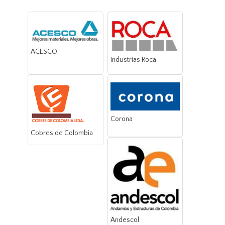
ACESCO
Industrias Roca
Corona
Cobres de Colombia
Andescol