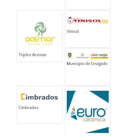
Vinisol
Triplex Acemar
Municipio de Envigado
Cimbrados