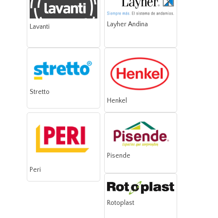
Layher Andina
Lavanti
Stretto
Henkel
Pisende
Peri
Rotoplast