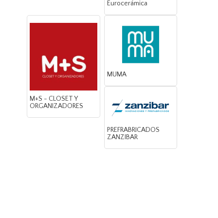
Eurocerámica
MUMA
M+S - CLOSET Y
ORGANIZADORES
PREFRABRICADOS
ZANZIBAR