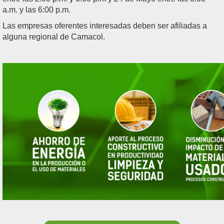
a.m. y las 6:00 p.m.
Las empresas oferentes interesadas deben ser afiliadas a
alguna regional de Camacol.