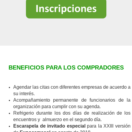
BENEFICIOS PARA LOS COMPRADORES
Agendar las citas con diferentes empresas de acuerdo a
su interés.
Acompañamiento permanente de funcionarios de la
organización para cumplir con su agenda.
Refrigerio durante los dos días de realización de los
encuentros y almuerzo en el segundo día.
Escarapela de invitado especial
para la XXIII versión