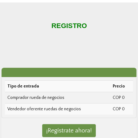
REGISTRO
Tipo de entrada
Precio
Comprador rueda de negocios
COP 0
Vendedor oferente ruedas de negocios
COP 0
¡Regístrate ahora!