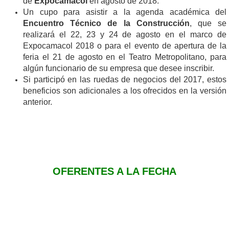
de
Expocamacol
en agosto de 2018.
Un cupo para asistir a la agenda académica del
Encuentro Técnico de la Construcción
, que se
realizará el 22, 23 y 24 de agosto en el marco de
Expocamacol 2018 o para el evento de apertura de la
feria el 21 de agosto en el Teatro Metropolitano, para
algún funcionario de su empresa que desee inscribir.
Si participó en las ruedas de negocios del 2017, estos
beneficios son adicionales a los ofrecidos en la versión
anterior.
OFERENTES A LA FECHA