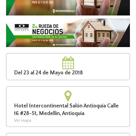
Del 23 al 24 de Mayo de 2018
Hotel Intercontinental Salón Antioquia Calle
16 #28-51, Medellin, Antioquia
Ver mapa