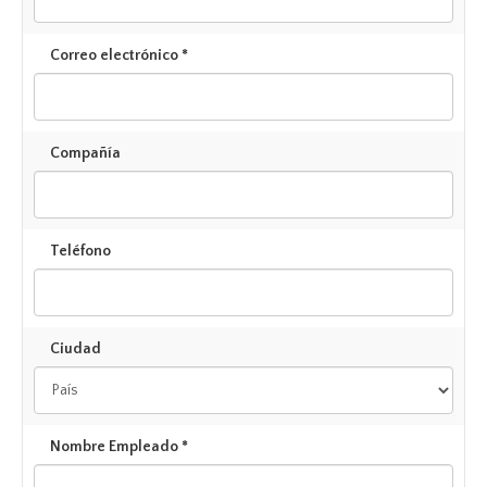
Correo electrónico *
Compañía
Teléfono
Ciudad
Nombre Empleado *