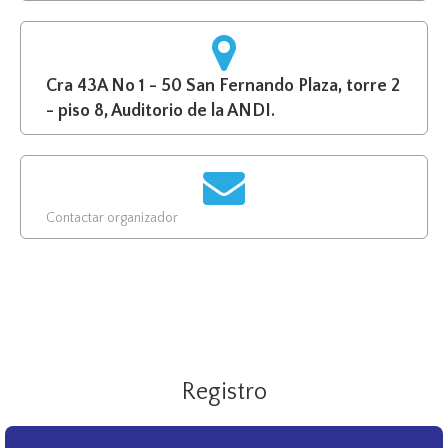
Cra 43A No 1 - 50 San Fernando Plaza, torre 2
- piso 8, Auditorio de la ANDI.
Contactar organizador
Registro