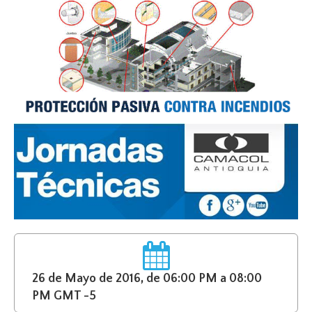
26 de Mayo de 2016, de 06:00 PM a 08:00
PM GMT -5