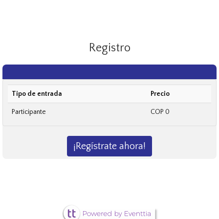
Registro
Tipo de entrada
Precio
Participante
COP 0
¡Regístrate ahora!