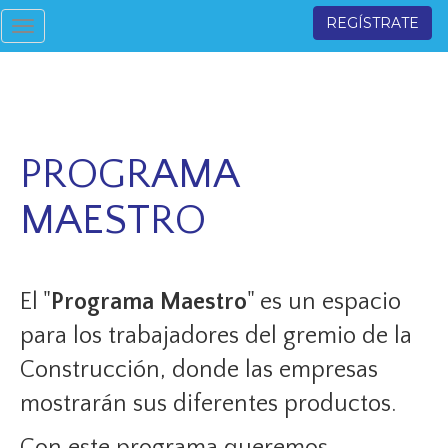
REGÍSTRATE
Toggle
navigation
PROGRAMA
MAESTRO
El "
Programa Maestro
" es un espacio
para los trabajadores del gremio de la
Construcción, donde las empresas
mostrarán sus diferentes productos.