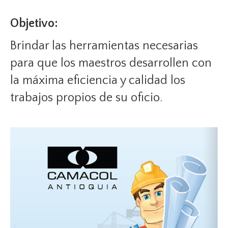
Objetivo:
Brindar las herramientas necesarias
para que los maestros desarrollen con
la máxima eficiencia y calidad los
trabajos propios de su oficio.