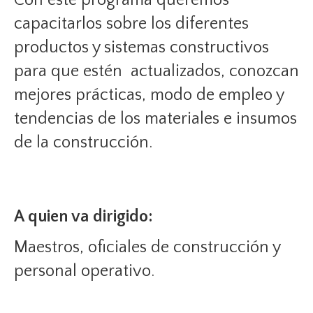
Con este programa queremos
capacitarlos sobre los diferentes
productos y sistemas constructivos
para que estén actualizados, conozcan
mejores prácticas, modo de empleo y
tendencias de los materiales e insumos
de la construcción.
A quien va dirigido:
Maestros, oficiales de construcción y
personal operativo.