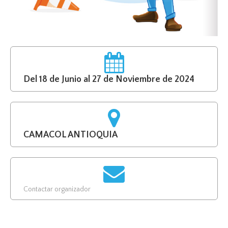
Del 18 de Junio al 27 de Noviembre de 2024
CAMACOL ANTIOQUIA
Contactar organizador