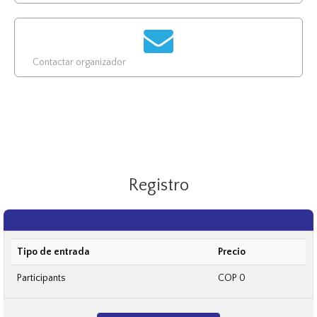
Contactar organizador
Registro
Tipo de entrada
Precio
Participants
COP 0