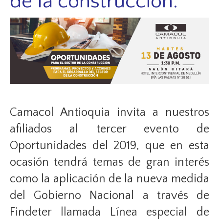
de la construcción.
Camacol Antioquia invita a nuestros
afiliados al tercer evento de
Oportunidades del 2019, que en esta
ocasión tendrá temas de gran interés
como la aplicación de la nueva medida
del Gobierno Nacional a través de
Findeter llamada Línea especial de