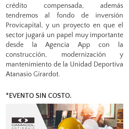
crédito compensada, además
tendremos al fondo de inversión
Provicapital, y un proyecto en que el
sector jugará un papel muy importante
desde la Agencia App con la
construcción, modernización y
mantenimiento de la Unidad Deportiva
Atanasio Girardot.
*EVENTO SIN COSTO.