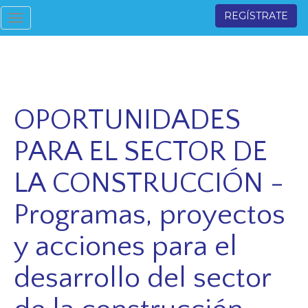
REGÍSTRATE
Toggle
navigation
OPORTUNIDADES
PARA EL SECTOR DE
LA CONSTRUCCIÓN -
Programas, proyectos
y acciones para el
desarrollo del sector