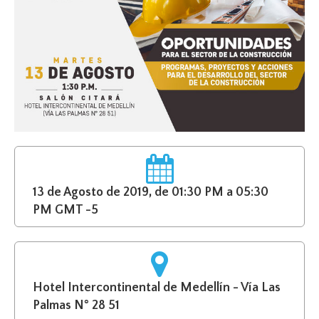
13 de Agosto de 2019, de 01:30 PM a 05:30
PM GMT -5
Hotel Intercontinental de Medellín - Vía Las
Palmas N° 28 51