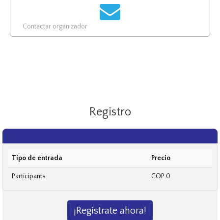
Contactar organizador
Registro
Tipo de entrada
Precio
Participants
COP 0
¡Regístrate ahora!