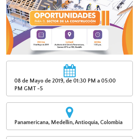
08 de Mayo de 2019, de 01:30 PM a 05:00
PM GMT -5
Panamericana, Medellín, Antioquia, Colombia