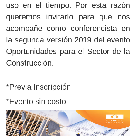
uso en el tiempo. Por esta razón
queremos invitarlo para que nos
acompañe como conferencista en
la segunda versión 2019 del evento
Oportunidades para el Sector de la
Construcción.
*Previa Inscripción
*Evento sin costo