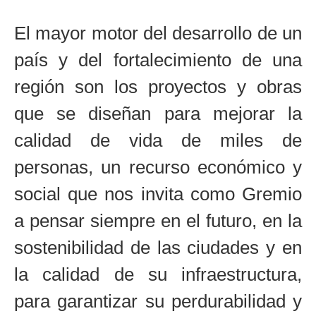
El mayor motor del desarrollo de un
país y del fortalecimiento de una
región son los proyectos y obras
que se diseñan para mejorar la
calidad de vida de miles de
personas, un recurso económico y
social que nos invita como Gremio
a pensar siempre en el futuro, en la
sostenibilidad de las ciudades y en
la calidad de su infraestructura,
para garantizar su perdurabilidad y