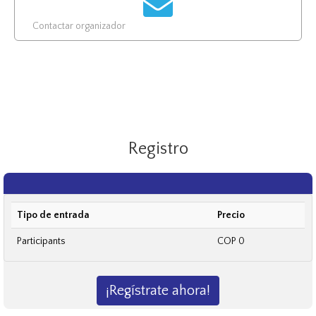
Contactar organizador
Registro
Tipo de entrada
Precio
Participants
COP 0
¡Regístrate ahora!