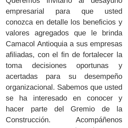
Queremos invitarlo al desayuno
empresarial para que usted
conozca en detalle los beneficios y
valores agregados que le brinda
Camacol Antioquia a sus empresas
afiliadas, con el fin de fortalecer la
toma decisiones oportunas y
acertadas para su desempeño
organizacional. Sabemos que usted
se ha interesado en conocer y
hacer parte del Gremio de la
Construcción. Acompáñenos