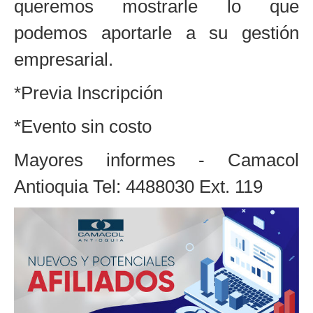
queremos mostrarle lo que
podemos aportarle a su gestión
empresarial.
*Previa Inscripción
*Evento sin costo
Mayores informes - Camacol
Antioquia Tel: 4488030 Ext. 119