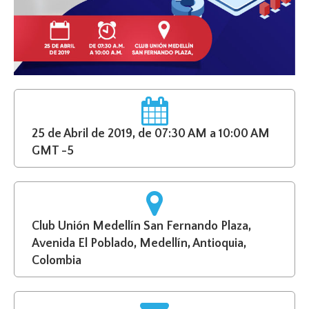
25 de Abril de 2019, de 07:30 AM a 10:00 AM
GMT -5
Club Unión Medellín San Fernando Plaza,
Avenida El Poblado, Medellín, Antioquia,
Colombia