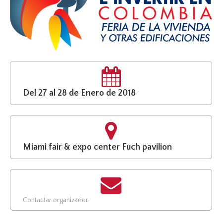
Del 27 al 28 de Enero de 2018
Miami fair & expo center Fuch pavilion
Contactar organizador