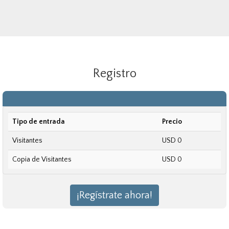
Registro
Tipo de entrada
Precio
Visitantes
USD 0
Copia de Visitantes
USD 0
¡Regístrate ahora!