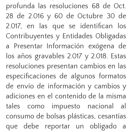
profunda las resoluciones 68 de Oct.
28 de 2.016 y 60 de Octubre 30 de
2.017, en las que se identifican los
Contribuyentes y Entidades Obligadas
a Presentar Información exógena de
los años gravables 2.017 y 2.018. Estas
resoluciones presentan cambios en las
especificaciones de algunos formatos
de envío de información y cambios y
adiciones en el contenido de la misma
tales como impuesto nacional al
consumo de bolsas plásticas, cesantías
que debe reportar un obligado a