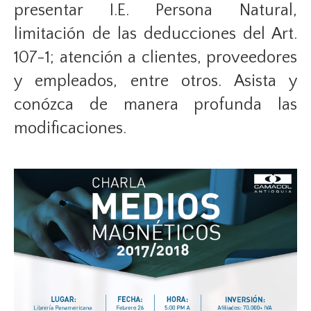
presentar I.E. Persona Natural,
limitación de las deducciones del Art.
107-1; atención a clientes, proveedores
y empleados, entre otros. Asista y
conózca de manera profunda las
modificaciones.