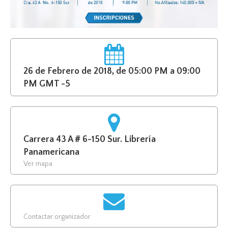
26 de Febrero de 2018, de 05:00 PM a 09:00
PM GMT -5
Carrera 43 A # 6-150 Sur. Librería
Panamericana
Ver mapa
Contactar organizador