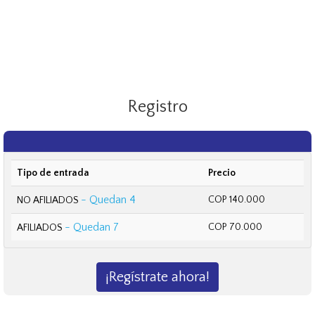
Registro
Tipo de entrada
Precio
- Quedan 4
COP 140.000
NO AFILIADOS
- Quedan 7
COP 70.000
AFILIADOS
¡Regístrate ahora!