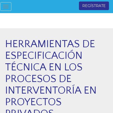
REGÍSTRATE
Toggle
navigation
HERRAMIENTAS DE
ESPECIFICACIÓN
TÉCNICA EN LOS
PROCESOS DE
INTERVENTORÍA EN
PROYECTOS