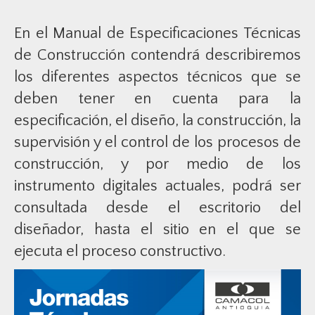
En el Manual de Especificaciones Técnicas
de Construcción contendrá describiremos
los diferentes aspectos técnicos que se
deben tener en cuenta para la
especificación, el diseño, la construcción, la
supervisión y el control de los procesos de
construcción, y por medio de los
instrumento digitales actuales, podrá ser
consultada desde el escritorio del
diseñador, hasta el sitio en el que se
ejecuta el proceso constructivo.