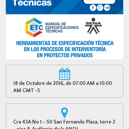
18 de Octubre de 2016, de 07:00 AM a 10:00
AM GMT -5
Cra 43A No 1 - 50 San Fernando Plaza, torre 2