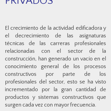
PRIVADOS
El crecimiento de la actividad edificadora y
el decrecimiento de las asignaturas
técnicas de las carreras profesionales
relacionadas con el sector de la
construcción, han generado un vacío en el
conocimiento general de los procesos
constructivos por parte de los
profesionales del sector, esto se ha visto
incrementado por la gran cantidad de
productos y sistemas constructivos que
surgen cada vez con mayor frecuencia.