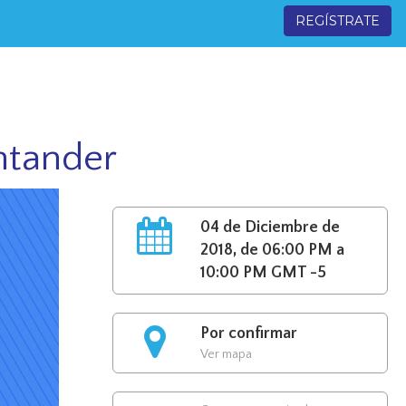
REGÍSTRATE
ntander
04 de Diciembre de
2018, de 06:00 PM a
10:00 PM GMT -5
Por confirmar
Ver mapa