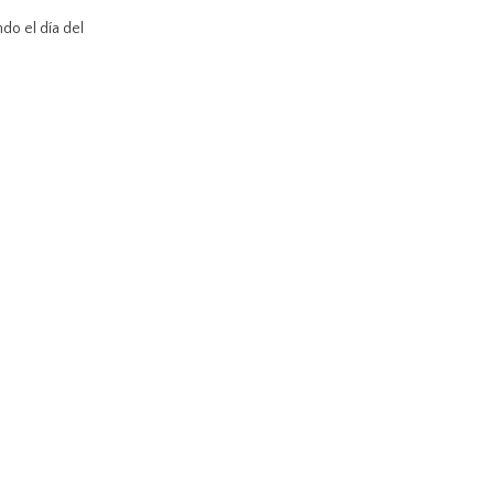
do el día del