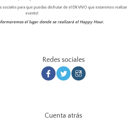
des sociales para que puedas disfrutar de el EN VIVO que estaremos realizan
evento!
informaremos el lugar donde se realizará el Happy Hour.
Redes sociales
Cuenta atrás