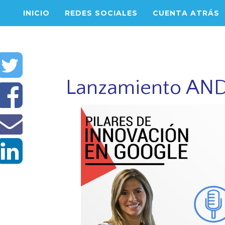
INICIO
REDES SOCIALES
CUENTA ATRÁS
Lanzamiento ANDI