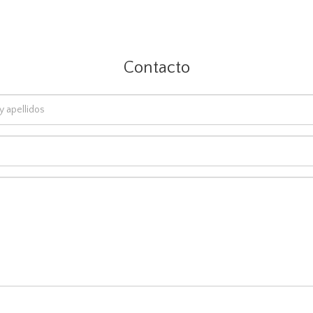
Contacto