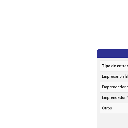
Tipo de entra
Empresario afi
Emprendedor af
Emprendedor NO
Otros