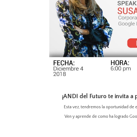
¡ANDI del Futuro te invita 
Esta vez, tendremos la oportunidad de
Ven y aprende de como ha logrado Googl