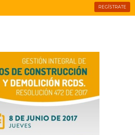
REGÍSTRATE