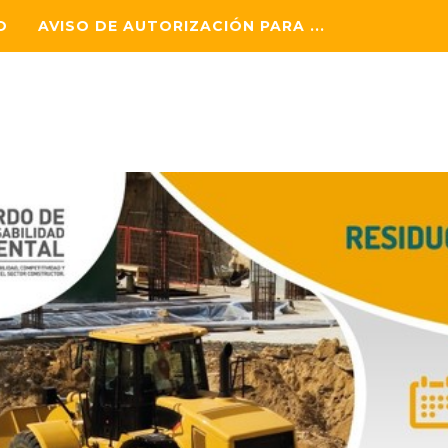
O
AVISO DE AUTORIZACIÓN PARA ...