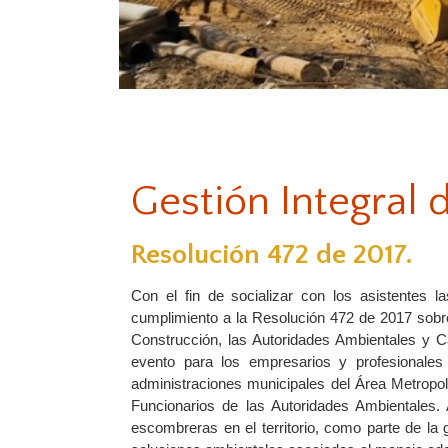
Gestión Integral
Resolución 472 de 2017.
Con el fin de socializar con los asistentes 
cumplimiento a la Resolución 472 de 2017 sobr
Construcción, las Autoridades Ambientales y Ca
evento para los empresarios y profesionale
administraciones municipales del Área Metropol
Funcionarios de las Autoridades Ambientales.
escombreras en el territorio, como parte de la