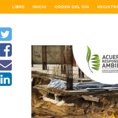
LIBRE
INICIO
ORDEN DEL DÍA
REGISTR