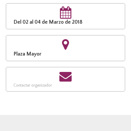
Del 02 al 04 de Marzo de 2018
Plaza Mayor
Contactar organizador