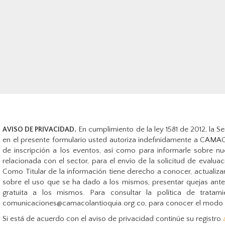
En cumplimiento de la ley 1581 de 2012, la S
AVISO DE PRIVACIDAD.
en el presente formulario usted autoriza indefinidamente a CAMA
de inscripción a los eventos, así como para informarle sobre nu
relacionada con el sector, para el envío de la solicitud de evalua
Como Titular de la información tiene derecho a conocer, actualizar
sobre el uso que se ha dado a los mismos, presentar quejas ante l
gratuita a los mismos. Para consultar la política de trata
comunicaciones@camacolantioquia.org.co, para conocer el modo de 
Si está de acuerdo con el aviso de privacidad continúe su registro