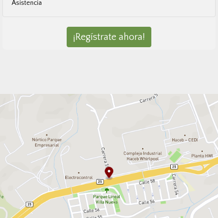
Asistencia
¡Regístrate ahora!