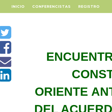
INICIO
CONFERENCISTAS
REGISTRO
ENCUENTR
CONST
ORIENTE AN
DEL ACUERD