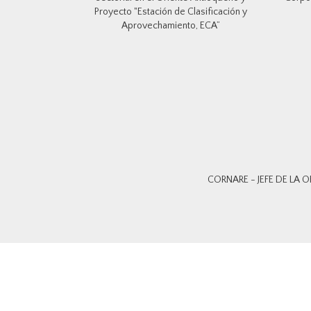
Proyecto "Estación de Clasificación y
Aprovechamiento, ECA”
CORNARE - JEFE DE LA O