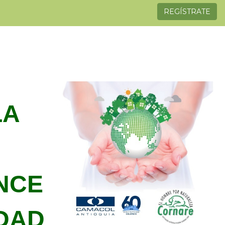
REGÍSTRATE
LA
NCE
IDAD