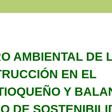
O AMBIENTAL DE 
RUCCIÓN EN EL
TIOQUEÑO Y BALA
O DE SOSTENIBIL