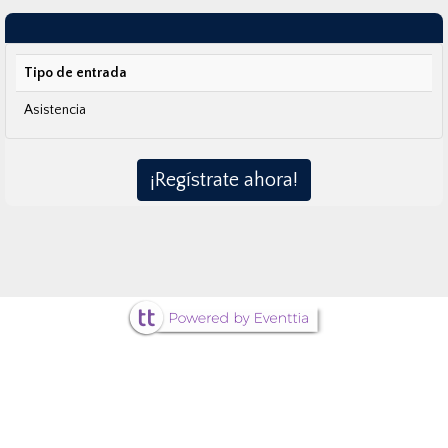
Tipo de entrada
Asistencia
¡Regístrate ahora!